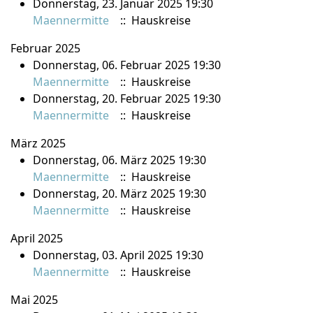
Donnerstag, 23. Januar 2025 19:30
Maennermitte
:: Hauskreise
Februar 2025
Donnerstag, 06. Februar 2025 19:30
Maennermitte
:: Hauskreise
Donnerstag, 20. Februar 2025 19:30
Maennermitte
:: Hauskreise
März 2025
Donnerstag, 06. März 2025 19:30
Maennermitte
:: Hauskreise
Donnerstag, 20. März 2025 19:30
Maennermitte
:: Hauskreise
April 2025
Donnerstag, 03. April 2025 19:30
Maennermitte
:: Hauskreise
Mai 2025