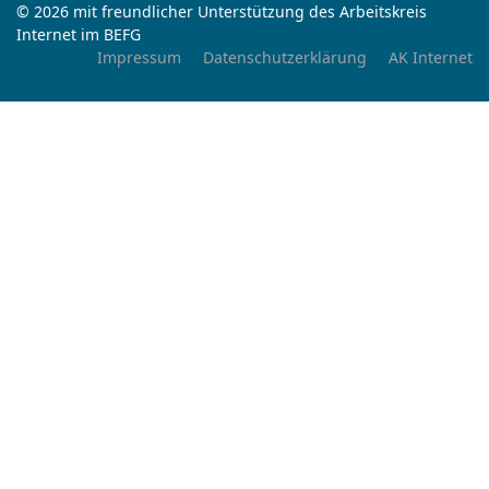
© 2026 mit freundlicher Unterstützung des Arbeitskreis
Internet im BEFG
Impressum
Datenschutzerklärung
AK Internet