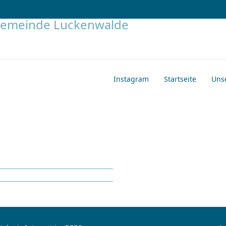
Instagram
Startseite
Uns