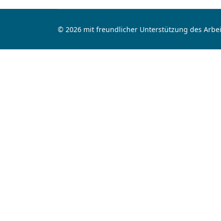
© 2026 mit freundlicher Unterstützung des Arbei