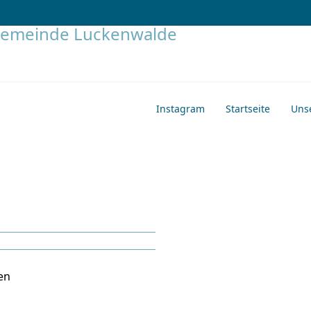
Instagram
Startseite
Uns
en