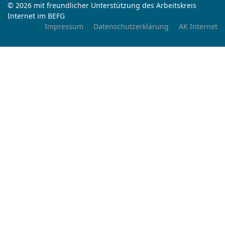
© 2026 mit freundlicher Unterstützung des Arbeitskreis
Internet im BEFG
Impressum
Datenschutzerklärung
AK Internet