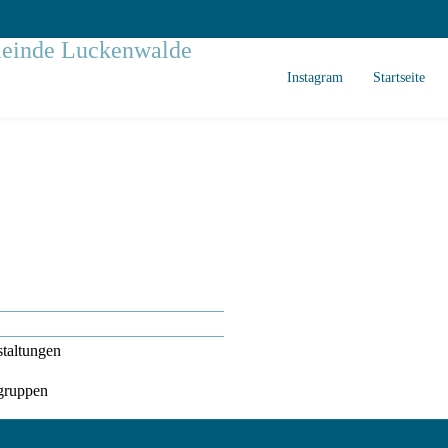
Instagram
Startseite
taltungen
gruppen