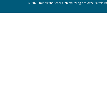
© 2026 mit freundlicher Unterstützung des Arbeitskreis 