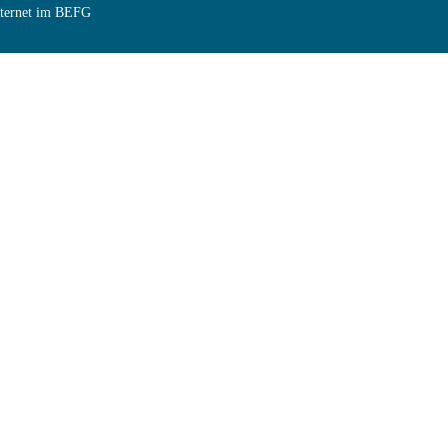
Internet im BEFG