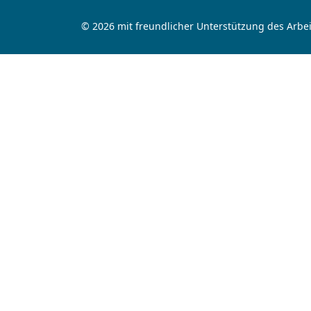
© 2026 mit freundlicher Unterstützung des Arbei