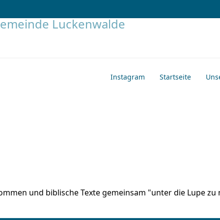
Instagram
Startseite
Uns
 kommen und biblische Texte gemeinsam "unter die Lupe zu