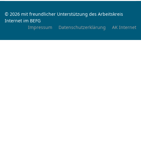
© 2026 mit freundlicher Unterstützung des Arbeitskreis
Internet im BEFG
Impressum
Datenschutzerklärung
AK Internet