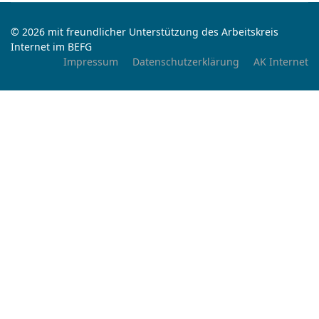
© 2026 mit freundlicher Unterstützung des Arbeitskreis
Internet im BEFG
Impressum
Datenschutzerklärung
AK Internet