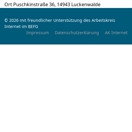
Ort
Puschkinstraße 36, 14943 Luckenwalde
© 2026 mit freundlicher Unterstützung des Arbeitskreis
Internet im BEFG
Impressum
Datenschutzerklärung
AK Internet