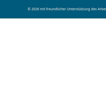
© 2026 mit freundlicher Unterstützung des Arbei