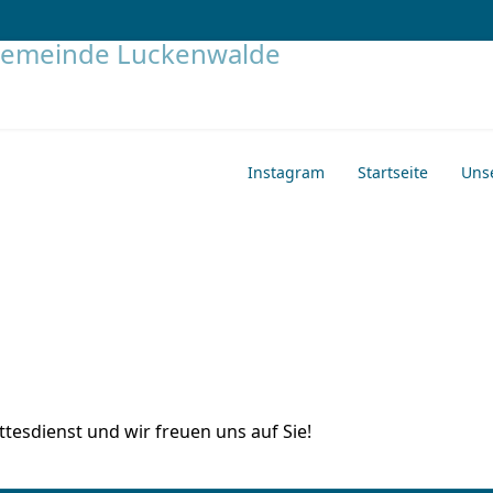
Instagram
Startseite
Uns
tesdienst und wir freuen uns auf Sie!